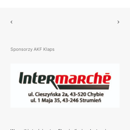
Sponsorzy AKF Klaps