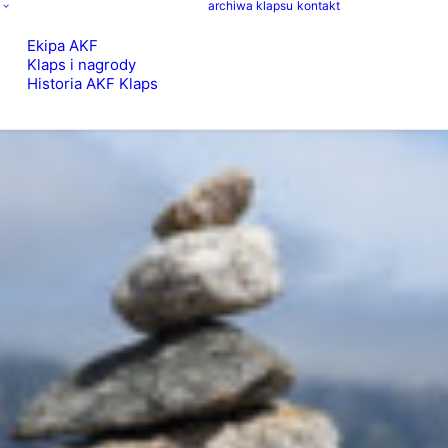
archiwa klapsu
kontakt
Ekipa AKF
Klaps i nagrody
Historia AKF Klaps