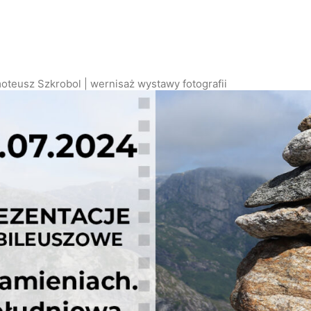
usz Szkrobol | wernisaż wystawy fotografii