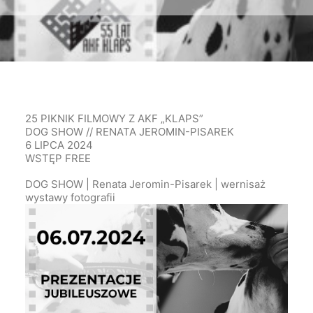
25 PIKNIK FILMOWY Z AKF „KLAPS”
DOG SHOW // RENATA JEROMIN-PISAREK
6 LIPCA 2024
WSTĘP FREE
DOG SHOW | Renata Jeromin-Pisarek | wernisaż
wystawy fotografii