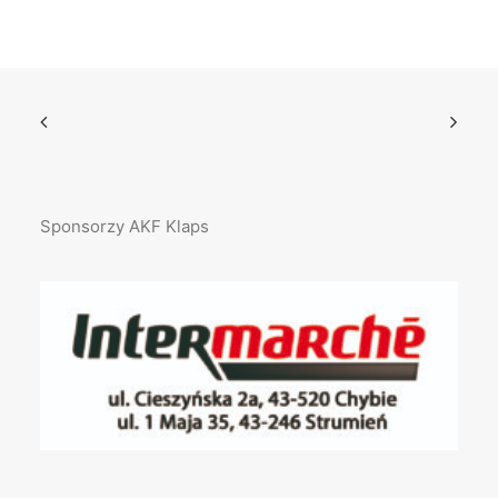
Sponsorzy AKF Klaps