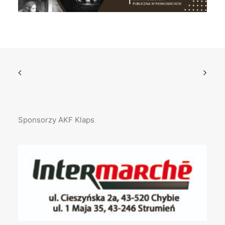
Sponsorzy AKF Klaps