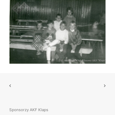
Sponsorzy AKF Klaps