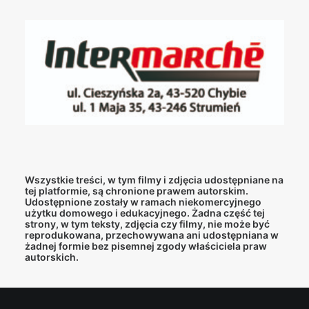
Wszystkie treści, w tym filmy i zdjęcia udostępniane na
tej platformie, są chronione prawem autorskim.
Udostępnione zostały w ramach niekomercyjnego
użytku domowego i edukacyjnego. Żadna część tej
strony, w tym teksty, zdjęcia czy filmy, nie może być
reprodukowana, przechowywana ani udostępniana w
żadnej formie bez pisemnej zgody właściciela praw
autorskich.