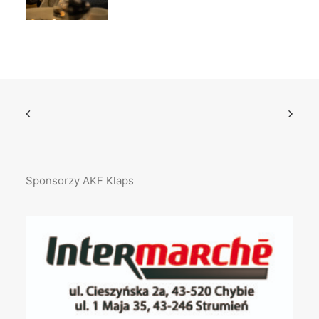
Sponsorzy AKF Klaps