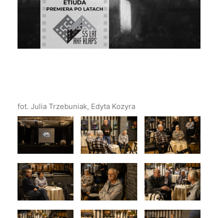
fot. Julia Trzebuniak, Edyta Kozyra