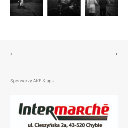
Sponsorzy AKF Klaps