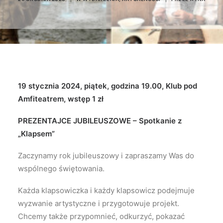
19 stycznia 2024, piątek, godzina 19.00, Klub pod
Amfiteatrem, wstęp 1 zł
PREZENTAJCE JUBILEUSZOWE –
Spotkanie z
„Klapsem”
Zaczynamy rok jubileuszowy i zapraszamy Was do
wspólnego świętowania.
Każda klapsowiczka i każdy klapsowicz podejmuje
wyzwanie artystyczne i przygotowuje projekt.
Chcemy także przypomnieć, odkurzyć, pokazać