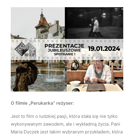
O filmie „Perukarka” reżyser:
Jest to film o ludzkiej pasji, która stała się nie tylko
wykonywanym zawodem, ale i wykładnią życia. Pani
Maria Dyczek jest takim wybranym przykładem, która