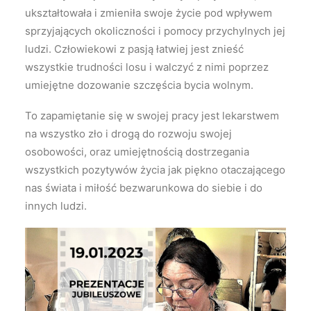
ukształtowała i zmieniła swoje życie pod wpływem
sprzyjających okoliczności i pomocy przychylnych jej
ludzi. Człowiekowi z pasją łatwiej jest znieść
wszystkie trudności losu i walczyć z nimi poprzez
umiejętne dozowanie szczęścia bycia wolnym.
To zapamiętanie się w swojej pracy jest lekarstwem
na wszystko zło i drogą do rozwoju swojej
osobowości, oraz umiejętnością dostrzegania
wszystkich pozytywów życia jak piękno otaczającego
nas świata i miłość bezwarunkowa do siebie i do
innych ludzi.