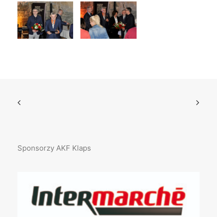
Sponsorzy AKF Klaps