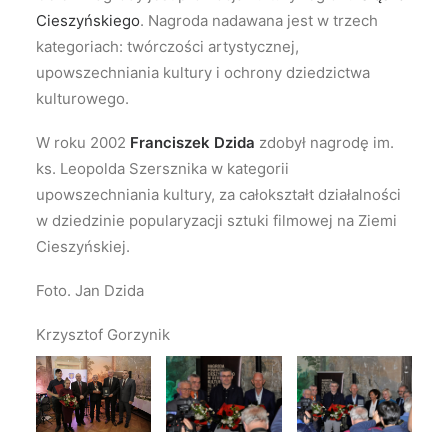
Cieszyńskiego
. Nagroda nadawana jest w trzech
kategoriach: twórczości artystycznej,
upowszechniania kultury i ochrony dziedzictwa
kulturowego.
W roku 2002
Franciszek Dzida
zdobył nagrodę im.
ks. Leopolda Szersznika w kategorii
upowszechniania kultury, za całokształt działalności
w dziedzinie popularyzacji sztuki filmowej na Ziemi
Cieszyńskiej.
Foto. Jan Dzida
Krzysztof Gorzynik