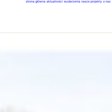
strona główna
aktualności
wydarzenia
nasze projekty
o nas