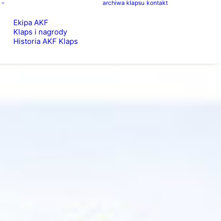
archiwa klapsu
kontakt
Ekipa AKF
Klaps i nagrody
Historia AKF Klaps