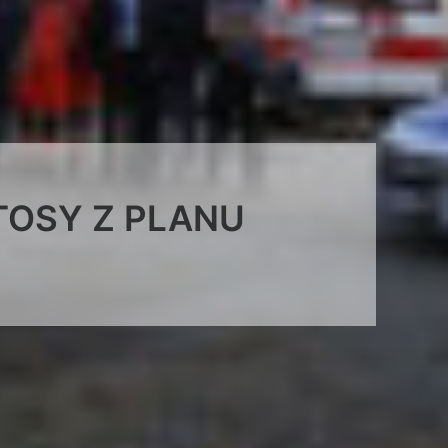
OTOSY Z PLANU