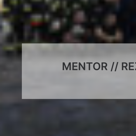
MENTOR // RE