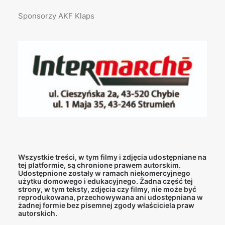
Sponsorzy AKF Klaps
Wszystkie treści, w tym filmy i zdjęcia udostępniane na
tej platformie, są chronione prawem autorskim.
Udostępnione zostały w ramach niekomercyjnego
użytku domowego i edukacyjnego. Żadna część tej
strony, w tym teksty, zdjęcia czy filmy, nie może być
reprodukowana, przechowywana ani udostępniana w
żadnej formie bez pisemnej zgody właściciela praw
autorskich.