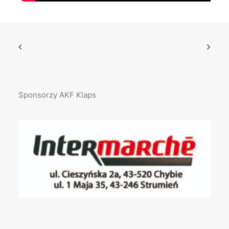
Sponsorzy AKF Klaps