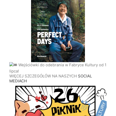
Wejściówki do odebrania w Fabryce Kultury od 1
lipca!
WIĘCEJ SZCZEGÓŁÓW NA NASZYCH
SOCIAL
MEDIACH