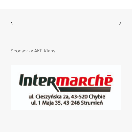
Sponsorzy AKF Klaps