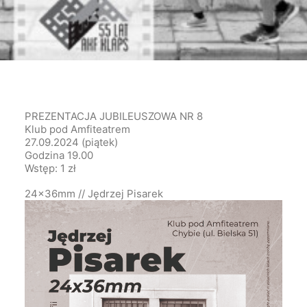
PREZENTACJA JUBILEUSZOWA NR 8
Klub pod Amfiteatrem
27.09.2024 (piątek)
Godzina 19.00
Wstęp: 1 zł
24x36mm // Jędrzej Pisarek