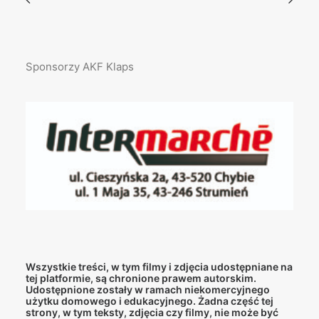
Sponsorzy AKF Klaps
Wszystkie treści, w tym filmy i zdjęcia udostępniane na
tej platformie, są chronione prawem autorskim.
Udostępnione zostały w ramach niekomercyjnego
użytku domowego i edukacyjnego. Żadna część tej
strony, w tym teksty, zdjęcia czy filmy, nie może być