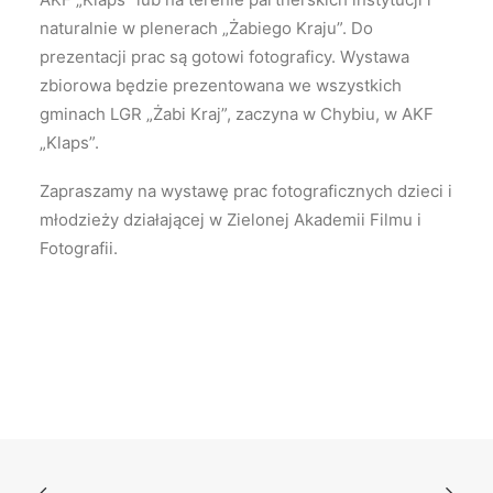
naturalnie w plenerach „Żabiego Kraju”. Do
prezentacji prac są gotowi fotograficy. Wystawa
zbiorowa będzie prezentowana we wszystkich
gminach LGR „Żabi Kraj”, zaczyna w Chybiu, w AKF
„Klaps”.
Zapraszamy na wystawę prac fotograficznych dzieci i
młodzieży działającej w Zielonej Akademii Filmu i
Fotografii.