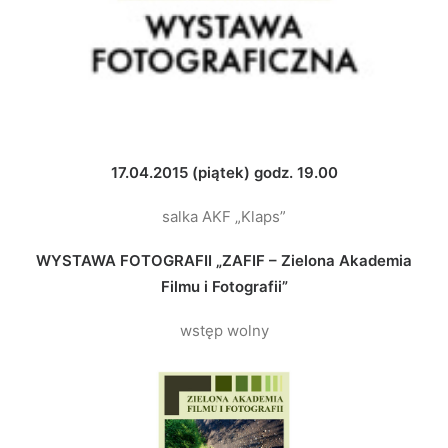
17.04.2015 (piątek) godz. 19.00
salka AKF „Klaps”
WYSTAWA FOTOGRAFII „ZAFIF – Zielona Akademia
Filmu i Fotografii”
wstęp wolny