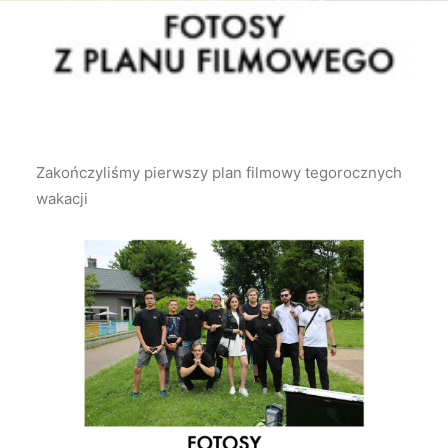
Zakończyliśmy pierwszy plan filmowy tegorocznych
wakacji