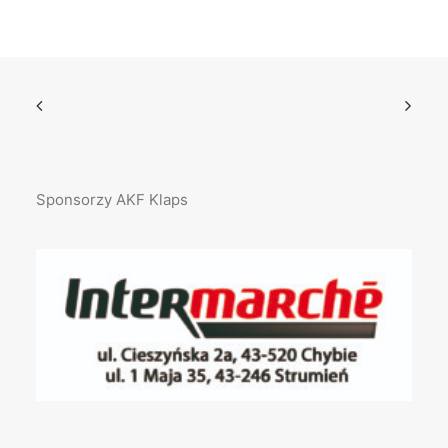
Sponsorzy AKF Klaps