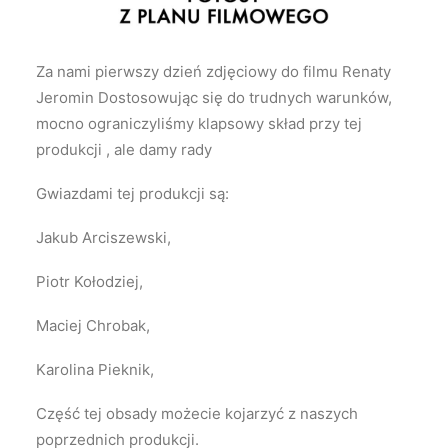
Za nami pierwszy dzień zdjęciowy do filmu Renaty
Jeromin Dostosowując się do trudnych warunków,
mocno ograniczyliśmy klapsowy skład przy tej
produkcji , ale damy rady
Gwiazdami tej produkcji są:
Jakub Arciszewski,
Piotr Kołodziej,
Maciej Chrobak,
Karolina Pieknik,
Część tej obsady możecie kojarzyć z naszych
poprzednich produkcji.