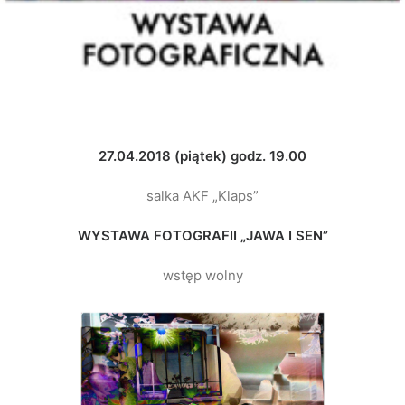
27.04.2018 (piątek) godz. 19.00
salka AKF „Klaps”
WYSTAWA FOTOGRAFII „JAWA I SEN”
wstęp wolny