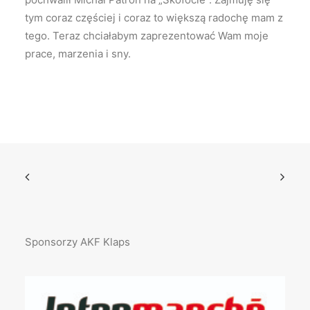
tym coraz częściej i coraz to większą radochę mam z
tego. Teraz chciałabym zaprezentować Wam moje
prace, marzenia i sny.
Sponsorzy AKF Klaps