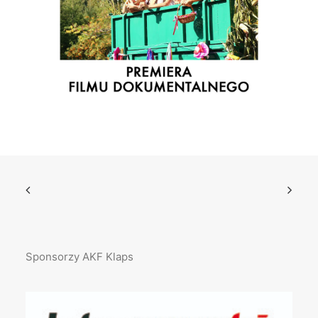
Sponsorzy AKF Klaps