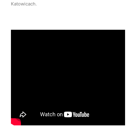
Katowicach.