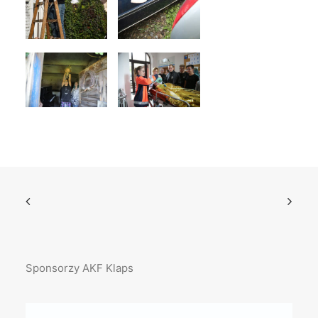
Sponsorzy AKF Klaps