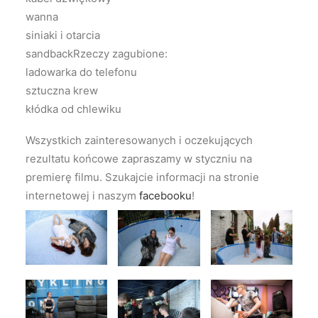
wanna
siniaki i otarcia
sandbackRzeczy zagubione:
ladowarka do telefonu
sztuczna krew
kłódka od chlewiku
Wszystkich zainteresowanych i oczekujących
rezultatu końcowe zapraszamy w styczniu na
premierę filmu. Szukajcie informacji na stronie
internetowej i naszym
facebooku
!