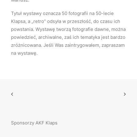
Tytuł wystawy oznacza 50 fotografii na 50-lecie
Klapsa, a „retro” odsyła w przeszłość, do czasu ich
powstania. Wystawę tworzą fotografie dawne, można
powiedzieć, archiwalne, zaś ich tematyka jest bardzo
zróżnicowana. Jeśli Was zaintrygowałem, zapraszam
na wystawę.
Sponsorzy AKF Klaps