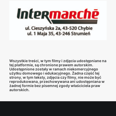
Wszystkie treści, w tym filmy i zdjęcia udostępniane na
tej platformie, są chronione prawem autorskim.
Udostępnione zostały w ramach niekomercyjnego
użytku domowego i edukacyjnego. Żadna część tej
strony, w tym teksty, zdjęcia czy filmy, nie może być
reprodukowana, przechowywana ani udostępniana w
żadnej formie bez pisemnej zgody właściciela praw
autorskich.