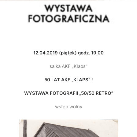
12.04.2019 (piątek) godz. 19.00
salka AKF „Klaps”
50 LAT AKF „KLAPS” !
WYSTAWA FOTOGRAFII „50/50 RETRO”
wstęp wolny